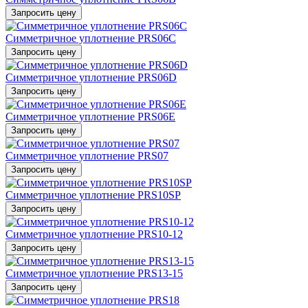
Запросить цену
Симметричное уплотнение PRS06C
Запросить цену
Симметричное уплотнение PRS06D
Запросить цену
Симметричное уплотнение PRS06E
Запросить цену
Симметричное уплотнение PRS07
Запросить цену
Симметричное уплотнение PRS10SP
Запросить цену
Симметричное уплотнение PRS10-12
Запросить цену
Симметричное уплотнение PRS13-15
Запросить цену