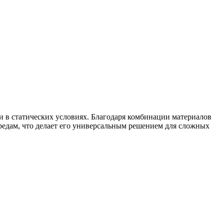
и в статических условиях. Благодаря комбинации материалов
едам, что делает его универсальным решением для сложных