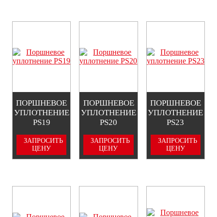
ПОРШНЕВОЕ
ПОРШНЕВОЕ
ПОРШНЕВОЕ
УПЛОТНЕНИЕ
УПЛОТНЕНИЕ
УПЛОТНЕНИЕ
PS19
PS20
PS23
ЗАПРОСИТЬ
ЗАПРОСИТЬ
ЗАПРОСИТЬ
ЦЕНУ
ЦЕНУ
ЦЕНУ