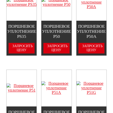
ПОРШНЕВОЕ
ПОРШНЕВОЕ
ПОРШНЕВОЕ
УПЛОТНЕНИЕ
УПЛОТНЕНИЕ
УПЛОТНЕНИЕ
PS35
P50
P50A
ЗАПРОСИТЬ
ЗАПРОСИТЬ
ЗАПРОСИТЬ
ЦЕНУ
ЦЕНУ
ЦЕНУ
ПОРШНЕВОЕ
ПОРШНЕВОЕ
ПОРШНЕВОЕ