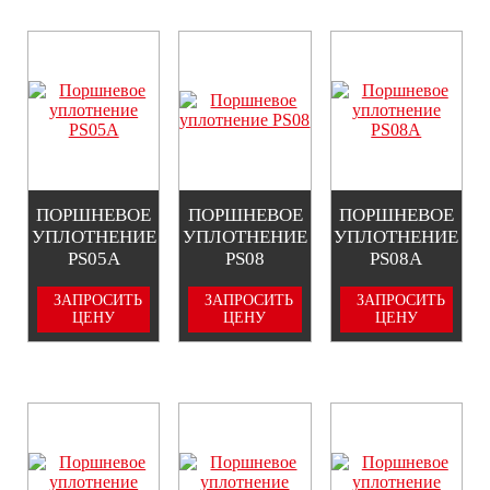
ПОРШНЕВОЕ
ПОРШНЕВОЕ
ПОРШНЕВОЕ
УПЛОТНЕНИЕ
УПЛОТНЕНИЕ
УПЛОТНЕНИЕ
PS05A
PS08
PS08A
ЗАПРОСИТЬ
ЗАПРОСИТЬ
ЗАПРОСИТЬ
ЦЕНУ
ЦЕНУ
ЦЕНУ