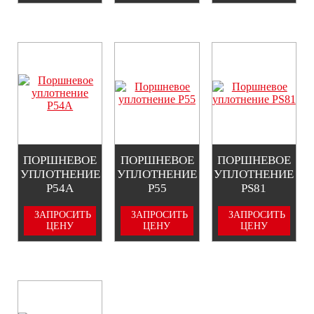
ПОРШНЕВОЕ
ПОРШНЕВОЕ
ПОРШНЕВОЕ
УПЛОТНЕНИЕ
УПЛОТНЕНИЕ
УПЛОТНЕНИЕ
P54A
P55
PS81
ЗАПРОСИТЬ
ЗАПРОСИТЬ
ЗАПРОСИТЬ
ЦЕНУ
ЦЕНУ
ЦЕНУ