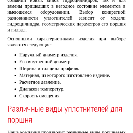
создании новых видов гидроцилиндров, так и для
замены пришедших в негодное состояние элементов в
имеющемся оборудовании. Выбор конкретной
разновидности уплотнителей зависит от модели
гидроцилиндра, геометрических параметров его поршня
и гильзы.
Основными характеристиками изделия при выборе
являются следующие:
Наружный диаметр изделия.
Его внутренний диаметр.
Ширина и толщина профиля.
Материал, из которого изготовлено изделие.
Расчетное давление.
Диапазон температур.
Скорость смещения.
Различные виды уплотнителей для
поршня
Наша компания производит различные виды поршневых