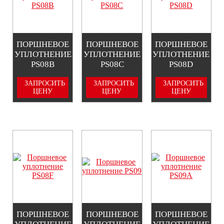
ПОРШНЕВОЕ
ПОРШНЕВОЕ
ПОРШНЕВОЕ
УПЛОТНЕНИЕ
УПЛОТНЕНИЕ
УПЛОТНЕНИЕ
PS08B
PS08C
PS08D
ЗАПРОСИТЬ
ЗАПРОСИТЬ
ЗАПРОСИТЬ
ЦЕНУ
ЦЕНУ
ЦЕНУ
ПОРШНЕВОЕ
ПОРШНЕВОЕ
ПОРШНЕВОЕ