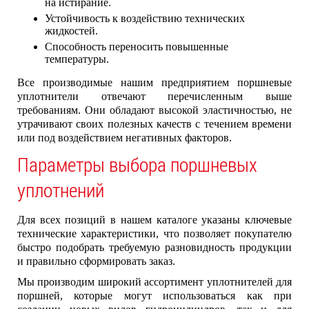
на истирание.
Устойчивость к воздействию технических
жидкостей.
Способность переносить повышенные
температуры.
Все производимые нашим предприятием поршневые
уплотнители отвечают перечисленным выше
требованиям. Они обладают высокой эластичностью, не
утрачивают своих полезных качеств с течением времени
или под воздействием негативных факторов.
Параметры выбора поршневых
уплотнений
Для всех позиций в нашем каталоге указаны ключевые
технические характеристики, что позволяет покупателю
быстро подобрать требуемую разновидность продукции
и правильно сформировать заказ.
Мы производим широкий ассортимент уплотнителей для
поршней, которые могут использоваться как при