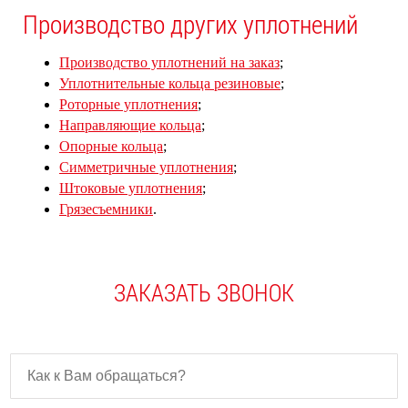
Производство других уплотнений
Производство уплотнений на заказ
;
Уплотнительные кольца резиновые
;
Роторные уплотнения
;
Направляющие кольца
;
Опорные кольца
;
Симметричные уплотнения
;
Штоковые уплотнения
;
Грязесъемники
.
ЗАКАЗАТЬ ЗВОНОК