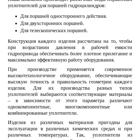
уплотнителей для поршней гидроцилиндров:
Для поршней одностороннего действия.
Для двухсторонних поршней.
Для телескопических поршней.
Конструкция каждого изделия рассчитана на то, чтобы
при возрастании давления в рабочей емкости
гидропривода обеспечивать более плотное прилегание и
максимально эффективную работу оборудования.
При производстве применяется современное
высокотехнологичное оборудование, обеспечивающие
высокую точность и правильность геометрии каждого
изделия. Для их производства разных типов
уплотнителей выбираются соответствующие материалы
– в зависимости от этого параметра различают
однокомпонентные, многокомпонентные или
комбинированные уплотнители.
Изделия из различных материалов пригодны для
эксплуатации в различных химических средах и при
различных температурах. Так, уплотнители из