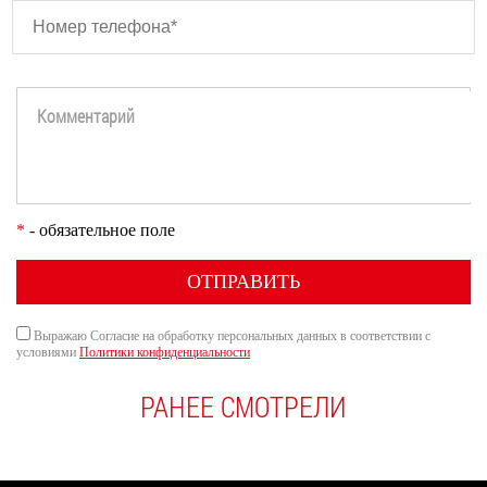
*
- обязательное поле
ОТПРАВИТЬ
Выражаю Согласие на обработку персональных данных в соответствии с
условиями
Политики конфиденциальности
РАНЕЕ СМОТРЕЛИ