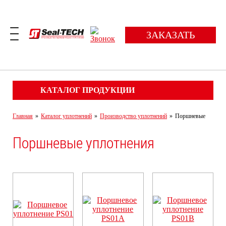
ЗАКАЗАТЬ
КАТАЛОГ ПРОДУКЦИИ
Главная
»
Каталог уплотнений
»
Производство уплотнений
»
Поршневые
Поршневые уплотнения