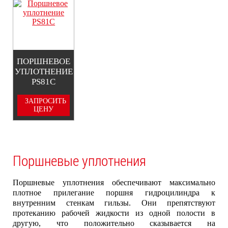
ПОРШНЕВОЕ
УПЛОТНЕНИЕ
PS81C
ЗАПРОСИТЬ
ЦЕНУ
Поршневые уплотнения
Поршневые уплотнения обеспечивают максимально
плотное прилегание поршня гидроцилиндра к
внутренним стенкам гильзы. Они препятствуют
протеканию рабочей жидкости из одной полости в
другую, что положительно сказывается на