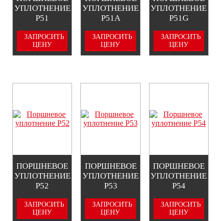
УПЛОТНЕНИЕ
УПЛОТНЕНИЕ
УПЛОТНЕНИЕ
P51
P51A
P51G
ЗАПРОСИТЬ
ЗАПРОСИТЬ
ЗАПРОСИТЬ
ЦЕНУ
ЦЕНУ
ЦЕНУ
ПОРШНЕВОЕ
ПОРШНЕВОЕ
ПОРШНЕВОЕ
УПЛОТНЕНИЕ
УПЛОТНЕНИЕ
УПЛОТНЕНИЕ
P52
P53
P54
ЗАПРОСИТЬ
ЗАПРОСИТЬ
ЗАПРОСИТЬ
ЦЕНУ
ЦЕНУ
ЦЕНУ