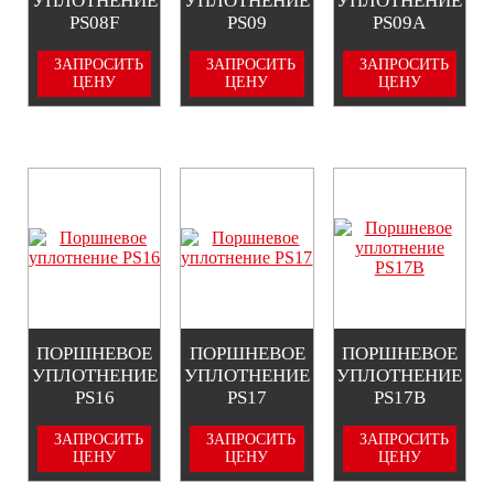
УПЛОТНЕНИЕ
УПЛОТНЕНИЕ
УПЛОТНЕНИЕ
PS08F
PS09
PS09A
ЗАПРОСИТЬ
ЗАПРОСИТЬ
ЗАПРОСИТЬ
ЦЕНУ
ЦЕНУ
ЦЕНУ
ПОРШНЕВОЕ
ПОРШНЕВОЕ
ПОРШНЕВОЕ
УПЛОТНЕНИЕ
УПЛОТНЕНИЕ
УПЛОТНЕНИЕ
PS16
PS17
PS17B
ЗАПРОСИТЬ
ЗАПРОСИТЬ
ЗАПРОСИТЬ
ЦЕНУ
ЦЕНУ
ЦЕНУ