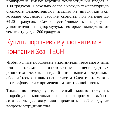
полиуретана имеют верхний температурный предел в
+80 градусов. Несколько более высокую температурную
стойкость демонстрируют изделия из нитрил-каучука,
которые сохраняют рабочие свойства при нагреве до
+120 градусов. Самые устойчивые к нагреву –
уплотнители из фторкаучука, которые выдерживают
температуру до +200 градусов.
Купить поршневые уплотнители в
компании Seal-TECH
Чтобы купить поршневые уплотнители требуемого типа
или заказать изготовление нестандартных
резинотехнических изделий по вашим чертежам,
обращайтесь к нашим специалистам. Сделать это можно
по телефону или с применением электронной почты.
Также по телефону или e-mail можно получить
подробную консультацию по вопросам выбора,
согласовать доставку или прояснить любые другие
вопросы сотрудничества.