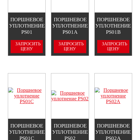
ПОРШНЕВОЕ
ПОРШНЕВОЕ
ПОРШНЕВОЕ
УПЛОТНЕНИЕ
УПЛОТНЕНИЕ
УПЛОТНЕНИЕ
PS01
PS01A
PS01B
ЗАПРОСИТЬ
ЗАПРОСИТЬ
ЗАПРОСИТЬ
ЦЕНУ
ЦЕНУ
ЦЕНУ
ПОРШНЕВОЕ
ПОРШНЕВОЕ
ПОРШНЕВОЕ
УПЛОТНЕНИЕ
УПЛОТНЕНИЕ
УПЛОТНЕНИЕ
PS01C
PS02
PS02A