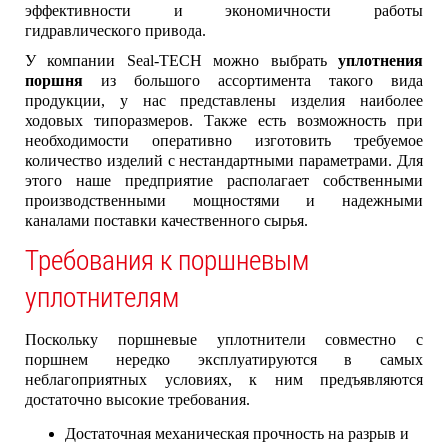
эффективности и экономичности работы
гидравлического привода.
У компании Seal-TECH можно выбрать
уплотнения
поршня
из большого ассортимента такого вида
продукции, у нас представлены изделия наиболее
ходовых типоразмеров. Также есть возможность при
необходимости оперативно изготовить требуемое
количество изделий с нестандартными параметрами. Для
этого наше предприятие располагает собственными
производственными мощностями и надежными
каналами поставки качественного сырья.
Требования к поршневым
уплотнителям
Поскольку поршневые уплотнители совместно с
поршнем нередко эксплуатируются в самых
неблагоприятных условиях, к ним предъявляются
достаточно высокие требования.
Достаточная механическая прочность на разрыв и