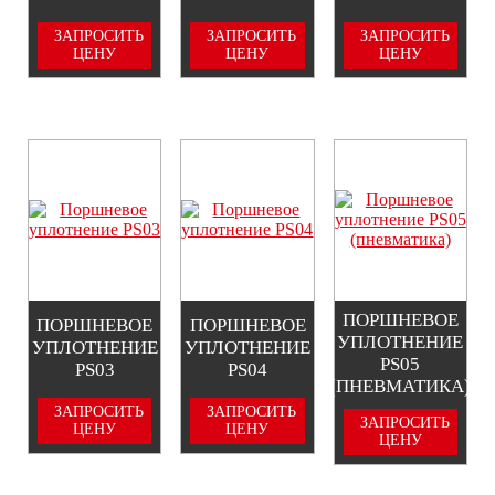
ЗАПРОСИТЬ
ЗАПРОСИТЬ
ЗАПРОСИТЬ
ЦЕНУ
ЦЕНУ
ЦЕНУ
ПОРШНЕВОЕ
ПОРШНЕВОЕ
ПОРШНЕВОЕ
УПЛОТНЕНИЕ
УПЛОТНЕНИЕ
УПЛОТНЕНИЕ
PS05
PS03
PS04
(ПНЕВМАТИКА)
ЗАПРОСИТЬ
ЗАПРОСИТЬ
ЗАПРОСИТЬ
ЦЕНУ
ЦЕНУ
ЦЕНУ