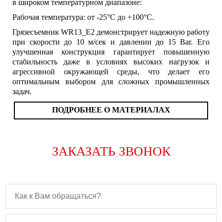
в широком температурном диапазоне:
Рабочая температура: от -25°C до +100°C.
Грязесъемник WR13_E2 демонстрирует надежную работу
при скорости до 10 м/сек и давлении до 15 Bar. Его
улучшенная конструкция гарантирует повышенную
стабильность даже в условиях высоких нагрузок и
агрессивной окружающей среды, что делает его
оптимальным выбором для сложных промышленных
задач.
ПОДРОБНЕЕ О МАТЕРИАЛАХ
ЗАКАЗАТЬ ЗВОНОК