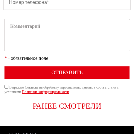
*
- обязательное поле
ОТПРАВИТЬ
Выражаю Согласие на обработку персональных данных в соответствии с
условиями
Политики конфиденциальности
РАНЕЕ СМОТРЕЛИ