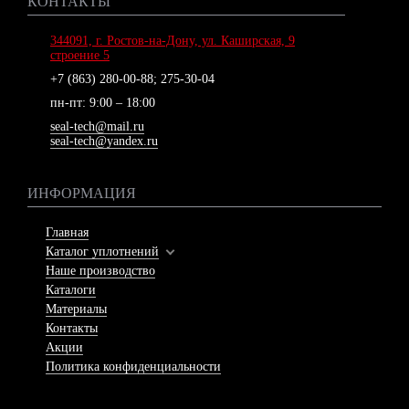
КОНТАКТЫ
344091, г. Ростов-на-Дону, ул. Каширская, 9
строение 5
+7 (863) 280-00-88
;
275-30-04
пн-пт: 9:00 – 18:00
seal-tech@mail.ru
seal-tech@yandex.ru
ИНФОРМАЦИЯ
Главная
Каталог уплотнений
Наше производство
Каталоги
Материалы
Контакты
Акции
Политика конфиденциальности