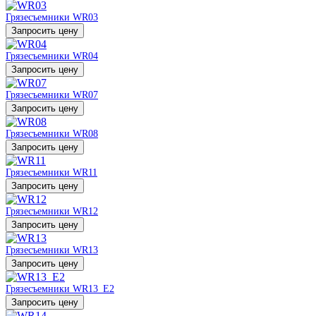
Грязесъемники WR03
Запросить цену
Грязесъемники WR04
Запросить цену
Грязесъемники WR07
Запросить цену
Грязесъемники WR08
Запросить цену
Грязесъемники WR11
Запросить цену
Грязесъемники WR12
Запросить цену
Грязесъемники WR13
Запросить цену
Грязесъемники WR13_E2
Запросить цену