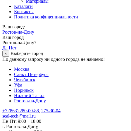
Материалы
Каталоги
Контакты
Политика конфиденциальности
Ваш город:
Ростов-на-Дону
Ваш город
Ростов-на-Дону?
Да
Нет
Выберите город
×
По данному запросу ни одного города не найдено!
Москва
Санкт-Петербург
Челябинск
Уфа
Норильск
Нижний Тагил
Ростов-на-Дону
+7 (863) 280-00-88
,
275-30-04
seal-tech@mail.ru
Пн-Пт: 9:00 – 18:00
г. Ростов-на-Дону,