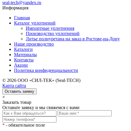
seal-tech@yandex.ru
Информация
Главная
Каталог уплотнений
Импортные уплотнения
Производство уплотнений
Литье полиуретана на заказ в Ростове-на-Дону
Наше производство
Каталоги
Материалы
Контакты
Акции
Политика конфиденциальности
© 2026 ООО «СИЛ-ТЕК» (
Seal-TECH
)
Карта сайта
Оставить заявку
×
Заказать товар
Оставьте заявку и мы свяжемся с вами
*
- обязательное поле