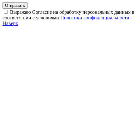
Отправить
Выражаю Согласие на обработку персональных данных в
соответствии с условиями
Политики конфиденциальности
Наверх