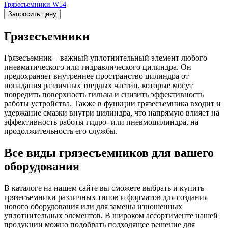
Грязесъемники W54
Запросить цену
Грязесъемники
Грязесъемник – важный уплотнительный элемент любого
пневматического или гидравлического цилиндра. Он
предохраняет внутреннее пространство цилиндра от
попадания различных твердых частиц, которые могут
повредить поверхность гильзы и снизить эффективность
работы устройства. Также в функции грязесъемника входит и
удержание смазки внутри цилиндра, что напрямую влияет на
эффективность работы гидро- или пневмоцилиндра, на
продолжительность его службы.
Все виды грязесъемников для вашего
оборудования
В каталоге на нашем сайте вы сможете выбрать и купить
грязесъемники различных типов и форматов для создания
нового оборудования или для замены изношенных
уплотнительных элементов. В широком ассортименте нашей
продукции можно подобрать подходящее решение для