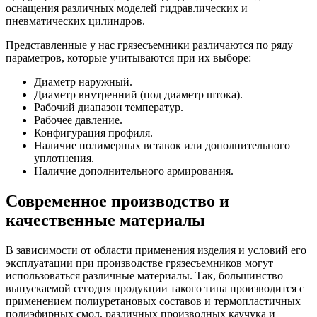
оснащения различных моделей гидравлических и
пневматических цилиндров.
Представленные у нас грязесъемники различаются по ряду
параметров, которые учитываются при их выборе:
Диаметр наружный.
Диаметр внутренний (под диаметр штока).
Рабочий диапазон температур.
Рабочее давление.
Конфигурация профиля.
Наличие полимерных вставок или дополнительного
уплотнения.
Наличие дополнительного армирования.
Современное производство и
качественные материалы
В зависимости от области применения изделия и условий его
эксплуатации при производстве грязесъемников могут
использоваться различные материалы. Так, большинство
выпускаемой сегодня продукции такого типа производится с
применением полиуретановых составов и термопластичных
полиэфирных смол, различных производных каучука и