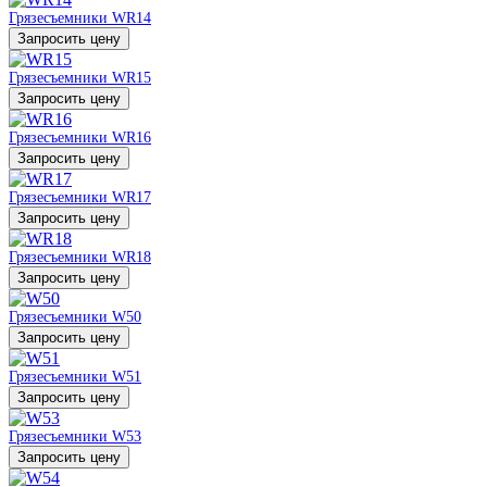
Грязесъемники WR14
Запросить цену
Грязесъемники WR15
Запросить цену
Грязесъемники WR16
Запросить цену
Грязесъемники WR17
Запросить цену
Грязесъемники WR18
Запросить цену
Грязесъемники W50
Запросить цену
Грязесъемники W51
Запросить цену
Грязесъемники W53
Запросить цену