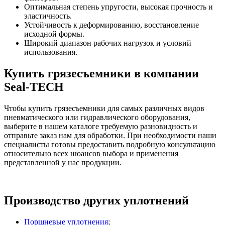
Оптимальная степень упругости, высокая прочность и
эластичность.
Устойчивость к деформированию, восстановление
исходной формы.
Широкий диапазон рабочих нагрузок и условий
использования.
Купить грязесъемники в компании
Seal-TECH
Чтобы купить грязесъемники для самых различных видов
пневматического или гидравлического оборудования,
выберите в нашем каталоге требуемую разновидность и
отправьте заказ нам для обработки. При необходимости наши
специалисты готовы предоставить подробную консультацию
относительно всех нюансов выбора и применения
представленной у нас продукции.
Производство других уплотнений
Поршневые уплотнения
;