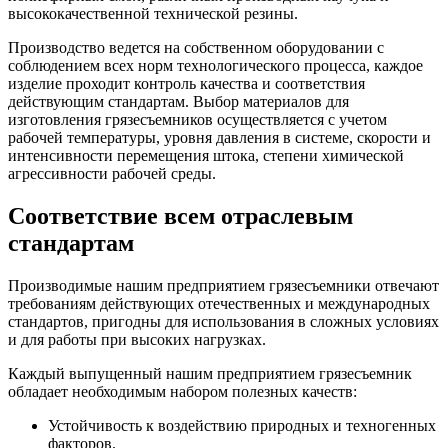
высококачественной технической резины.
Производство ведется на собственном оборудовании с
соблюдением всех норм технологического процесса, каждое
изделие проходит контроль качества и соответствия
действующим стандартам. Выбор материалов для
изготовления грязесъемников осуществляется с учетом
рабочей температуры, уровня давления в системе, скорости и
интенсивности перемещения штока, степени химической
агрессивности рабочей среды.
Соответствие всем отраслевым
стандартам
Производимые нашим предприятием грязесъемники отвечают
требованиям действующих отечественных и международных
стандартов, пригодны для использования в сложных условиях
и для работы при высоких нагрузках.
Каждый выпущенный нашим предприятием грязесъемник
обладает необходимым набором полезных качеств:
Устойчивость к воздействию природных и техногенных
факторов.